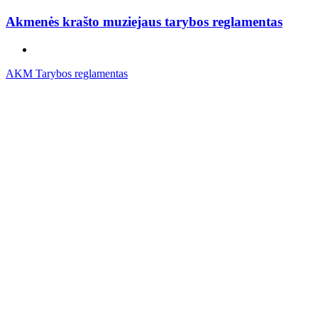
Akmenės krašto muziejaus tarybos reglamentas
AKM Tarybos reglamentas