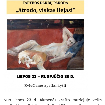
Nuo liepos 23 d. Akmenės krašto muziejuje veiks